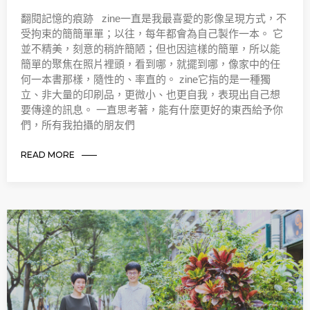
翻閱記憶的痕跡 zine一直是我最喜愛的影像呈現方式，不
受拘束的簡簡單單；以往，每年都會為自己製作一本。 它
並不精美，刻意的稍許簡陋；但也因這樣的簡單，所以能
簡單的聚焦在照片裡頭，看到哪，就擺到哪，像家中的任
何一本書那樣，隨性的、率直的。 zine它指的是一種獨
立、非大量的印刷品，更微小、也更自我，表現出自己想
要傳達的訊息。 一直思考著，能有什麼更好的東西給予你
們，所有我拍攝的朋友們
READ MORE