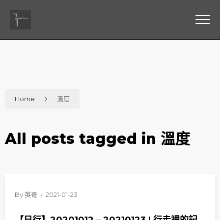
Home
溫度
All posts tagged in 溫度
By
英奇
2021-01-23