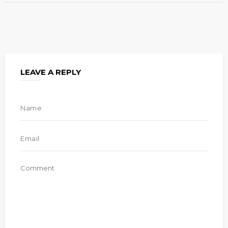
LEAVE A REPLY