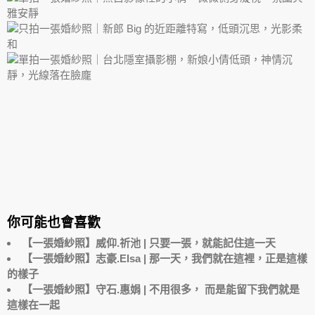
你可能也會喜歡
【一張婚紗照】威仰.祈池 | 只要一張，就能記住這一天
【一張婚紗照】志豪.Elsa | 那一天，我們就在這裡，正是這樣
的樣子
【一張婚紗照】守石.惠娟 | 不用很多， 而是能留下我們就是
這樣在一起