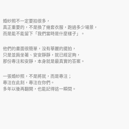
婚紗照不一定要拍很多，
真正重要的，不是換了幾套衣服，跑過多少場景，
而是能不能留下「我們當時是什麼樣子」。
他們的畫面很簡單，沒有華麗的擺拍，
只是並肩坐著、安安靜靜，就已經足夠，
那份專注和安靜，本身就是最真實的答案。
一張婚紗照，不是將就，而是專注；
專注在此刻，專注在你們。
多年以後再翻開，也能記得這一瞬間。