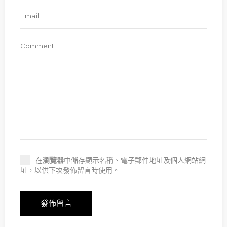
在
瀏覽器
中儲存顯示名稱、電子郵件地址及個人網站網
址，以供下次發佈留言時使用。