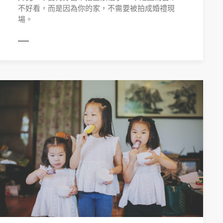
不好看，而是因為你的家，不需要被拍成婚禮現
場。
MORE