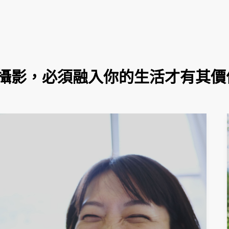
攝影，必須融入你的生活才有其價