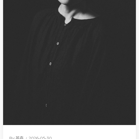
By
英奇
2026-05-30