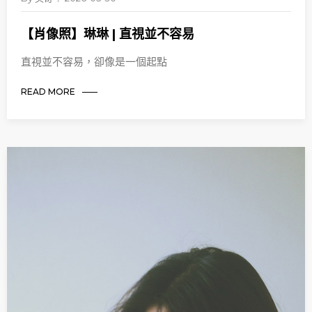
【肖像照】琳琳 | 直視並不容易
直視並不容易，卻像是一個起點
READ MORE