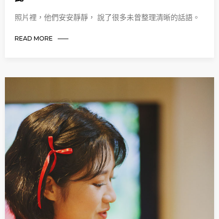
照片裡，他們安安靜靜， 說了很多未曾整理清晰的話語。
READ MORE