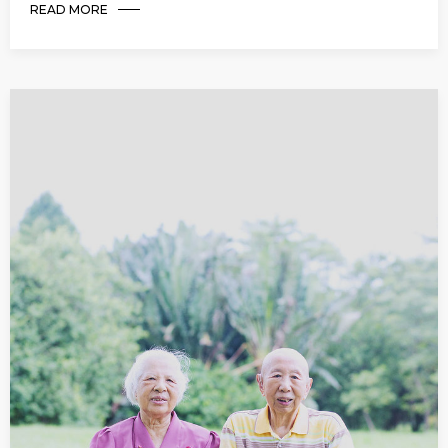
READ MORE