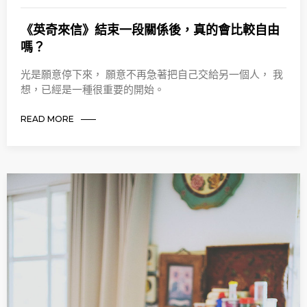
《英奇來信》結束一段關係後，真的會比較自由
嗎？
光是願意停下來， 願意不再急著把自己交給另一個人， 我
想，已經是一種很重要的開始。
READ MORE