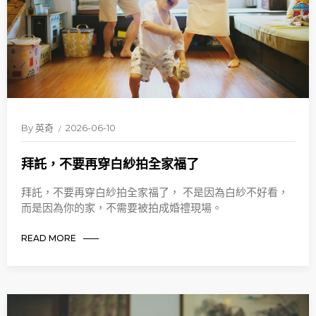
By
英奇
2026-06-10
拜託，不要再穿白紗拍全家福了
拜託，不要再穿白紗拍全家福了， 不是因為白紗不好看，
而是因為你的家，不需要被拍成婚禮現場。
READ MORE