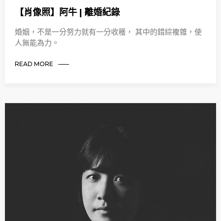
【肖像照】阿牛 | 離婚紀錄
婚姻，不是一分努力就有一分收穫， 其中的錯綜複雜，使
人無能為力。
READ MORE