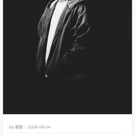
By
英奇
2026-06-04