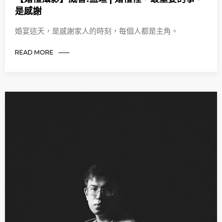
是感謝
婚宴這天，是感謝家人的時刻，每個人都是主角。
READ MORE