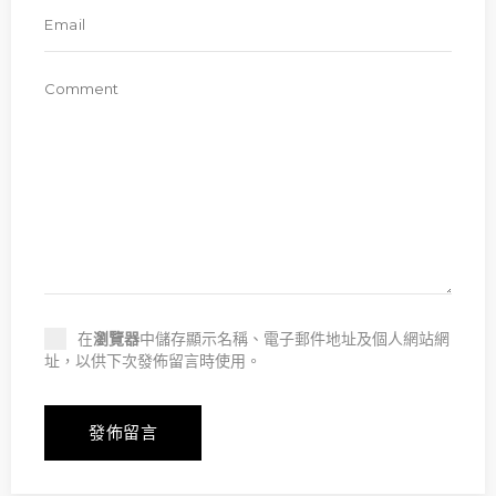
在
瀏覽器
中儲存顯示名稱、電子郵件地址及個人網站網
址，以供下次發佈留言時使用。