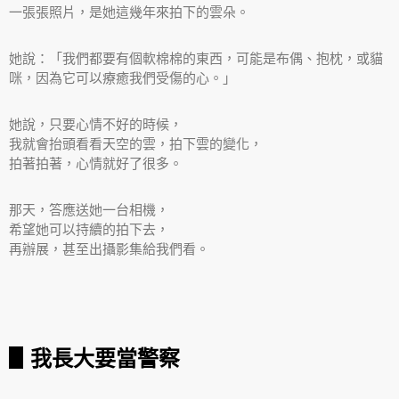
一張張照片，是她這幾年來拍下的雲朵。
她說：「我們都要有個軟棉棉的東西，可能是布偶、抱枕，或貓
咪，因為它可以療癒我們受傷的心。」
她說，只要心情不好的時候，
我就會抬頭看看天空的雲，拍下雲的變化，
拍著拍著，心情就好了很多。
那天，答應送她一台相機，
希望她可以持續的拍下去，
再辦展，甚至出攝影集給我們看。
▋我長大要當警察