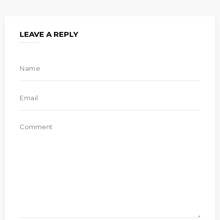
LEAVE A REPLY