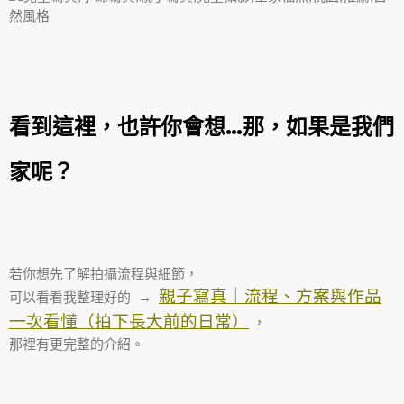
看到這裡，也許你會想…那，如果是我們
家呢？
若你想先了解拍攝流程與細節，
親子寫真｜流程、方案與作品
可以看看我整理好的 →
一次看懂（拍下長大前的日常）
，
那裡有更完整的介紹。