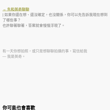
→ 先和英奇聊聊
| 如果你還在想、還沒確定，也沒關係，你可以先告訴我現在想到
了哪些事？
也許聊著聊著，答案就會慢慢浮現了。
有一天你想拍照，或只是想聊聊拍攝的事，寫信給我
— 我是英奇。
你可能也會喜歡