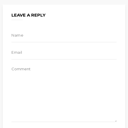
LEAVE A REPLY