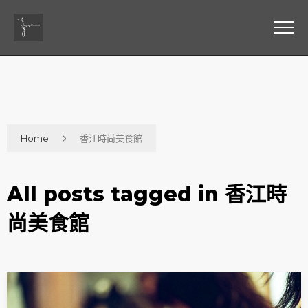
Home
香江時尚美食館
All posts tagged in 香江時
尚美食館