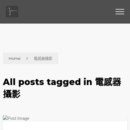
Home
電感器攝影
All posts tagged in 電感器
攝影