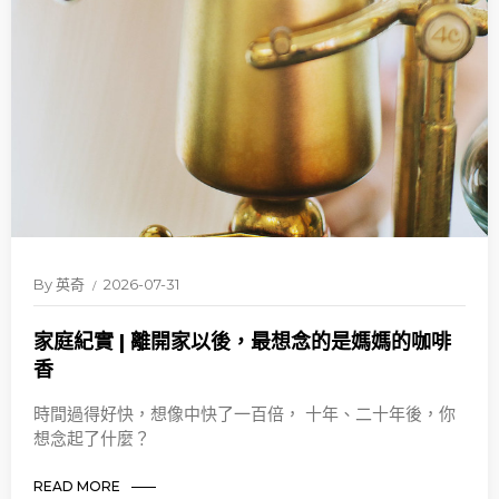
By
英奇
2026-07-31
家庭紀實 | 離開家以後，最想念的是媽媽的咖啡
香
時間過得好快，想像中快了一百倍， 十年、二十年後，你
想念起了什麼？
READ MORE