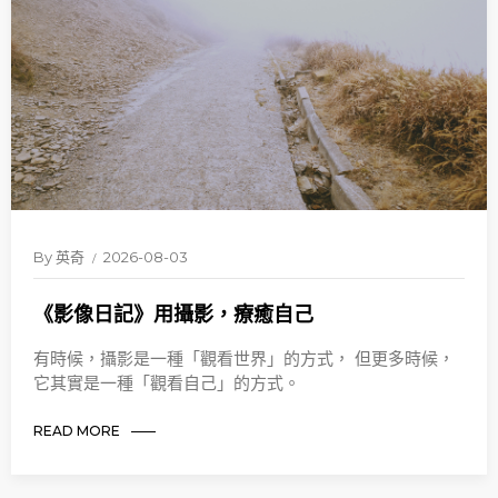
By
英奇
2026-08-03
《影像日記》用攝影，療癒自己
有時候，攝影是一種「觀看世界」的方式， 但更多時候，
它其實是一種「觀看自己」的方式。
READ MORE