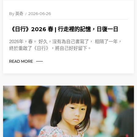
By
英奇
2026-06-26
《日行》2026 春 | 行走裡的記憶，日復一日
2026年，春。 好久，沒有為自己書寫了， 相隔了一年，
終於重啟了《日行》，將自己好好留下。
READ MORE