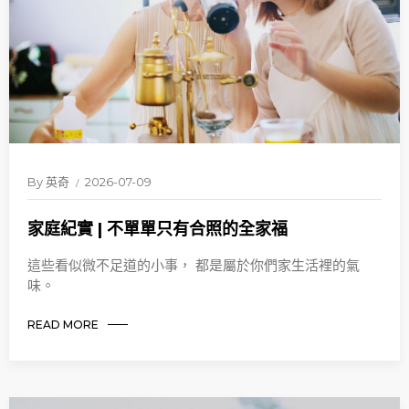
By
英奇
2026-07-09
家庭紀實 | 不單單只有合照的全家福
這些看似微不足道的小事， 都是屬於你們家生活裡的氣
味。
READ MORE