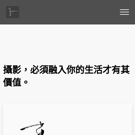
攝影，必須融入你的生活才有其
價值。