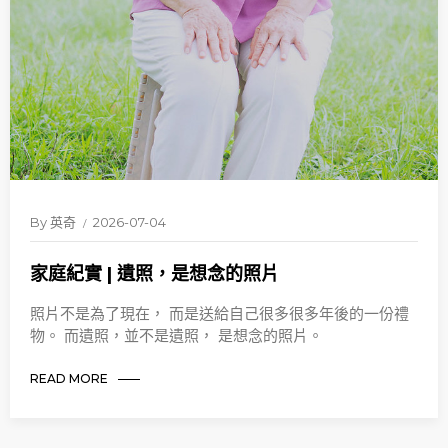
By
英奇
2026-07-04
家庭紀實 | 遺照，是想念的照片
照片不是為了現在， 而是送給自己很多很多年後的一份禮
物。 而遺照，並不是遺照， 是想念的照片。
READ MORE