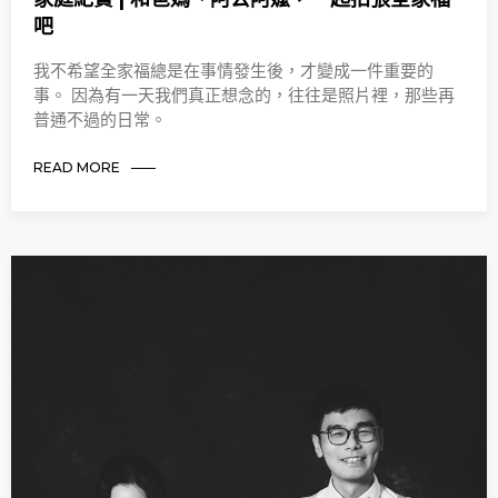
吧
我不希望全家福總是在事情發生後，才變成一件重要的
事。 因為有一天我們真正想念的，往往是照片裡，那些再
普通不過的日常。
READ MORE