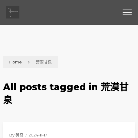
Home
荒漠甘泉
All posts tagged in 荒漠甘
泉
By
英奇
2024-11-17