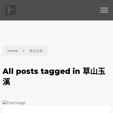
Home
草山玉溪
All posts tagged in 草山玉
溪