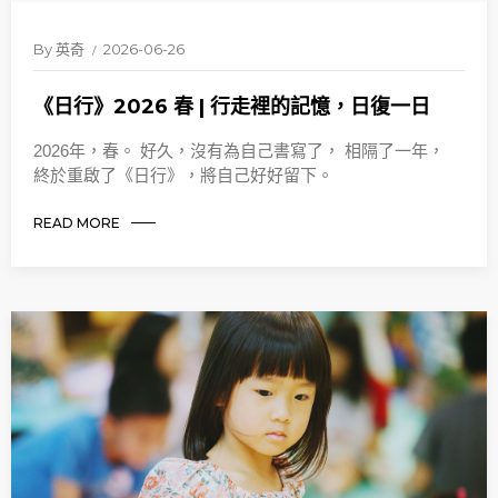
By
英奇
2026-06-26
《日行》2026 春 | 行走裡的記憶，日復一日
2026年，春。 好久，沒有為自己書寫了， 相隔了一年，
終於重啟了《日行》，將自己好好留下。
READ MORE