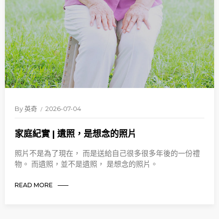
By
英奇
2026-07-04
家庭紀實 | 遺照，是想念的照片
照片不是為了現在， 而是送給自己很多很多年後的一份禮
物。 而遺照，並不是遺照， 是想念的照片。
READ MORE