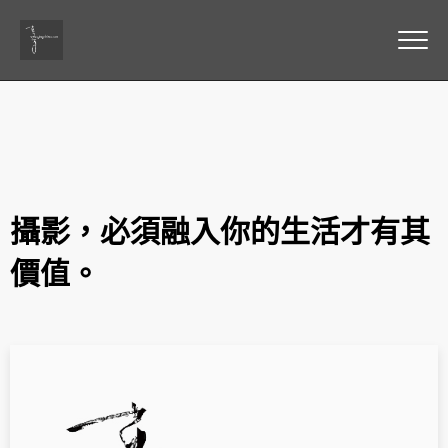
攝影，必須融入你的生活才有其
價值。