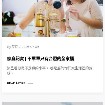
By
英奇
2026-07-09
家庭紀實 | 不單單只有合照的全家福
這些看似微不足道的小事， 都是屬於你們家生活裡的氣
味。
READ MORE