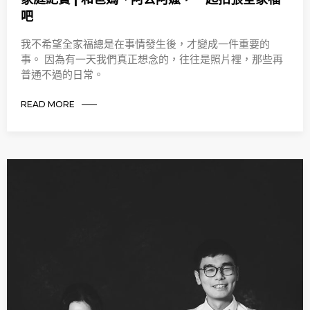
吧
我不希望全家福總是在事情發生後，才變成一件重要的
事。 因為有一天我們真正想念的，往往是照片裡，那些再
普通不過的日常。
READ MORE