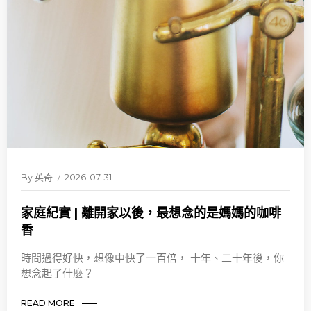
By
英奇
2026-07-31
家庭紀實 | 離開家以後，最想念的是媽媽的咖啡
香
時間過得好快，想像中快了一百倍， 十年、二十年後，你
想念起了什麼？
READ MORE