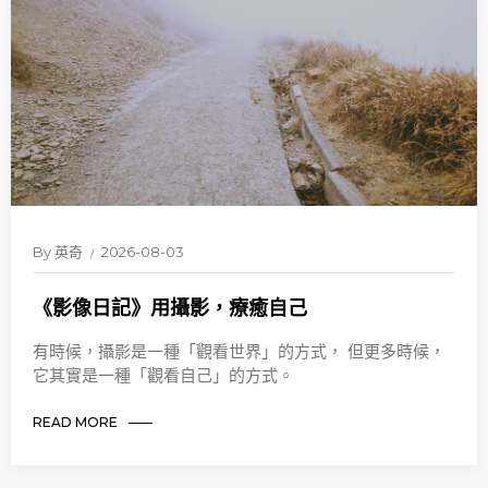
By
英奇
2026-08-03
《影像日記》用攝影，療癒自己
有時候，攝影是一種「觀看世界」的方式， 但更多時候，
它其實是一種「觀看自己」的方式。
READ MORE