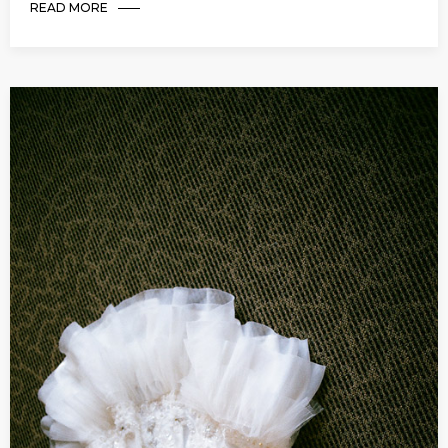
READ MORE