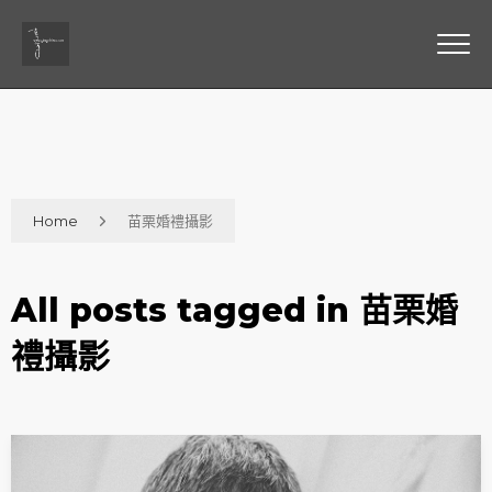
Home
苗栗婚禮攝影
All posts tagged in 苗栗婚
禮攝影