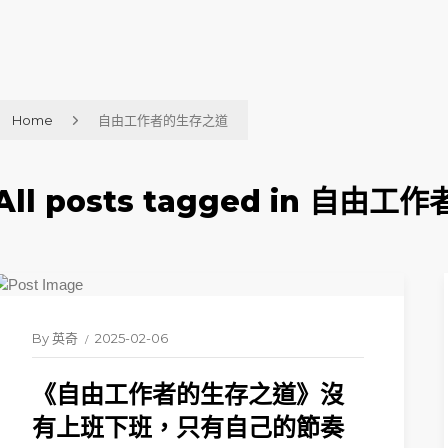
Home
自由工作者的生存之道
All posts tagged in 自由
By
英奇
2025-02-06
《自由工作者的生存之道》沒
有上班下班，只有自己的節奏