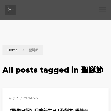
Home
聖誕節
All posts tagged in 聖誕節
By
英奇
2021-12-22