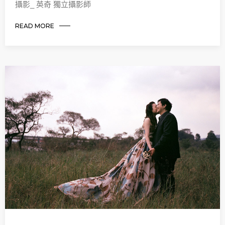
攝影_ 英奇 獨立攝影師
READ MORE