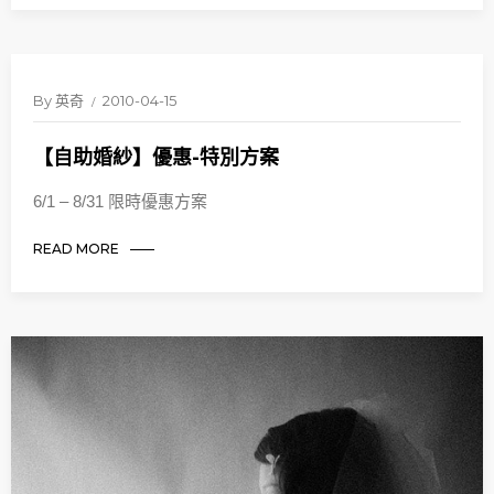
By
英奇
2010-04-15
【自助婚紗】優惠-特別方案
6/1 – 8/31 限時優惠方案
READ MORE