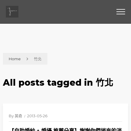
Home
竹北
All posts tagged in 竹北
By
英奇
2013-05-26