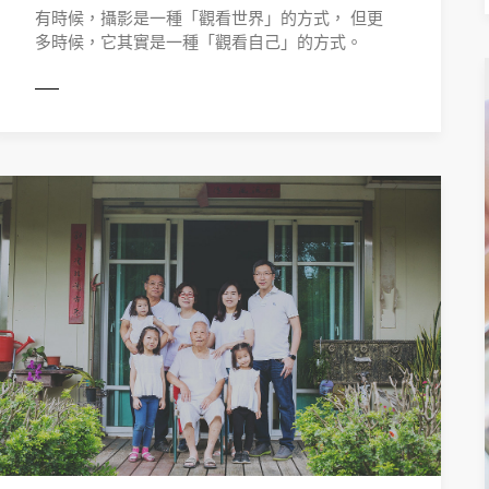
有時候，攝影是一種「觀看世界」的方式， 但更
多時候，它其實是一種「觀看自己」的方式。
ORE