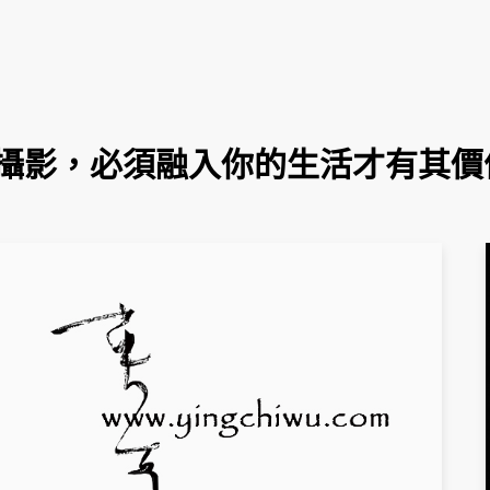
攝影，必須融入你的生活才有其價