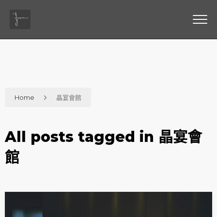
Home
晶宴會館
All posts tagged in 晶宴會
館