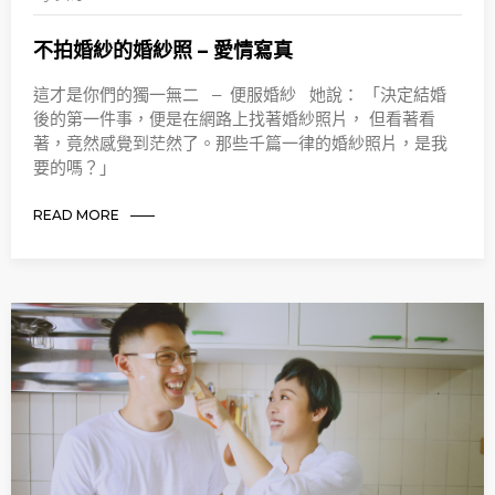
不拍婚紗的婚紗照 – 愛情寫真
這才是你們的獨一無二 – 便服婚紗 她說： 「決定結婚
後的第一件事，便是在網路上找著婚紗照片， 但看著看
著，竟然感覺到茫然了。那些千篇一律的婚紗照片，是我
要的嗎？」
READ MORE