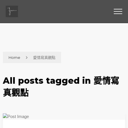
Home
愛情寫真觀點
All posts tagged in 愛情寫
真觀點