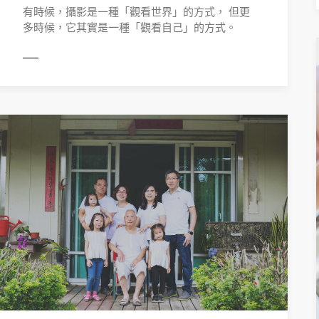
有時候，攝影是一種「觀看世界」的方式， 但更
多時候，它其實是一種「觀看自己」的方式。
ORE