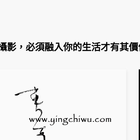
攝影，必須融入你的生活才有其價