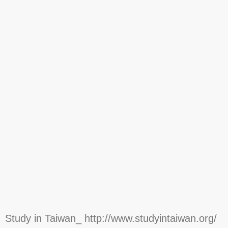
Study in Taiwan_
http://www.studyintaiwan.org/