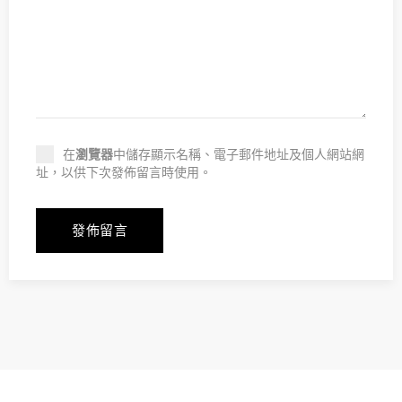
在
瀏覽器
中儲存顯示名稱、電子郵件地址及個人網站網
址，以供下次發佈留言時使用。