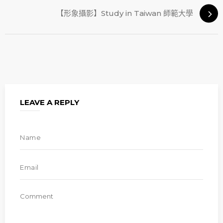
【形象攝影】Study in Taiwan 師範大學
LEAVE A REPLY