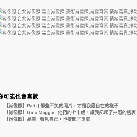
你可能也會喜歡
【肖像照】Patti | 那些不笑的照片，才是我最自在的樣子
【肖像照】Gino.Maggie | 他們的七十歲，讓我記起了拍照的初衷
【肖像照】品聿 | 看見自己，也提起了勇氣