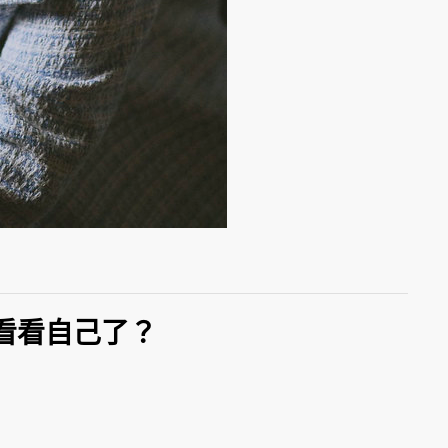
好看看自己了？