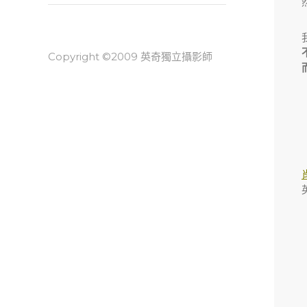
Copyright ©2009 英奇獨立攝影師