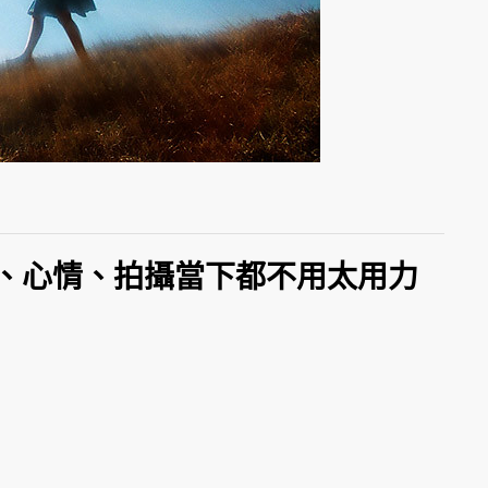
、心情、拍攝當下都不用太用力