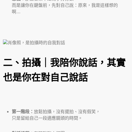
而是讓你在鍵盤前，先對自己說：原來，我是這樣想的
啊…
二、拍攝｜我陪你說話，其實
也是你在對自己說話
第一階段：
放鬆拍攝，沒有擺拍、沒有假笑，
只是留給自己一段適應鏡頭的時間。