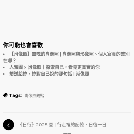
你可能也會喜歡
【肖像照】靈魂的肖像照 | 肖像照與形象照、個人寫真的差別
在哪？
人類圖 × 肖像照｜探索自己，看見更真實的你
想送給妳，妳對自己說的那句話 | 肖像照
Tags:
肖像照觀點
《日行》2025 夏 | 行走裡的記憶，日復一日