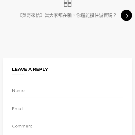
《英奇來信》當大家都在騙，你還能撐住誠實嗎？
LEAVE A REPLY