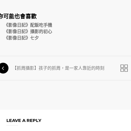
你可能也會喜歡
《影像日記》配飯吃手機
《影像日記》攝影的初心
《影像日記》七夕
【抓周攝影】孩子的抓周，是一家人靠近的時刻
LEAVE A REPLY