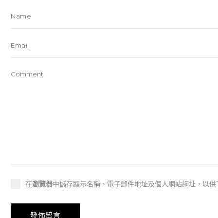
在
瀏覽器
中儲存顯示名稱、電子郵件地址及個人網站網址，以供