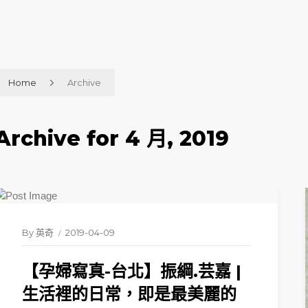
Home
Archive
Archive for 4 月, 2019
By
英奇
2019-04-09
【孕婦寫真-台北】振綱.芸嘉 |
生活裡的日常，即是最美麗的