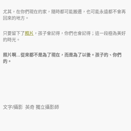
尤其，在你們現在的家，隨時都可能搬遷，也可能永遠都不會再
回來的地方。
只要留下了
照片
，孩子會記得，你們也會記得；這一段極為美好
的時光。
照片啊…從來都不是為了現在，而是為了以後。孩子的、你們
的。
文字/攝影 英奇 獨立攝影師