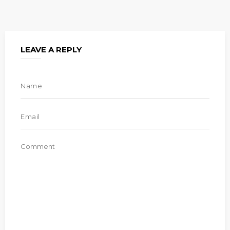
LEAVE A REPLY