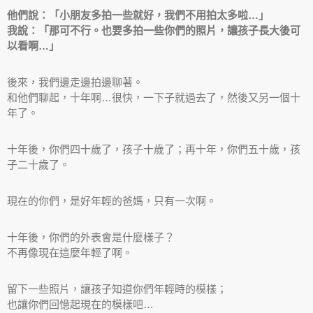
他們說：「小朋友多拍一些就好，我們不用拍太多啦…」
我說：「那可不行。也要多拍一些你們的照片，讓孩子長大後可
以看啊…」
後來，我們邊走邊拍邊聊著。
和他們聊起，十年啊…很快，一下子就過去了，然後又另一個十
年了。
十年後，你們四十歲了，孩子十歲了；再十年，你們五十歲，孩
子二十歲了。
現在的你們，是好年輕的爸媽，只有一次啊。
十年後，你們的外表會是什麼樣子？
不再像現在這麼年輕了啊。
留下一些照片，讓孩子知道你們年輕時的模樣；
也讓你們回憶起現在的模樣吧…