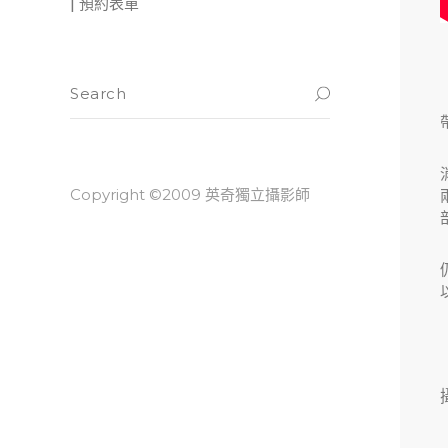
| 預約表單
Copyright ©2009 英奇獨立攝影師