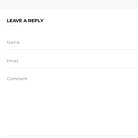
LEAVE A REPLY