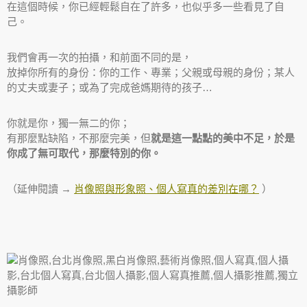
在這個時候，你已經輕鬆自在了許多，也似乎多一些看見了自
己。
我們會再一次的拍攝，和前面不同的是，
放掉你所有的身份：你的工作、專業；父親或母親的身份；某人
的丈夫或妻子；或為了完成爸媽期待的孩子…
你就是你，獨一無二的你；
有那麼點缺陷，不那麼完美，但
就是這一點點的美中不足，於是
你成了無可取代，那麼特別的你。
（延伸閱讀 →
肖像照與形象照、個人寫真的差別在哪？
）