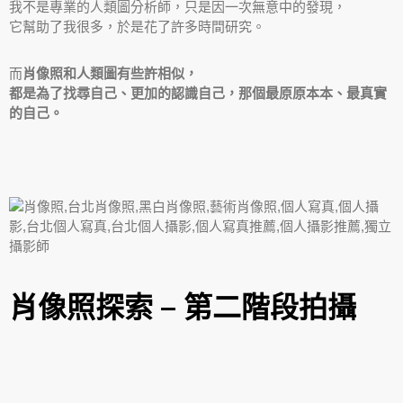
我不是專業的人類圖分析師，只是因一次無意中的發現，
它幫助了我很多，於是花了許多時間研究。
而
肖像照和人類圖有些許相似，
都是為了找尋自己、更加的認識自己，那個最原原本本、最真實
的自己。
肖像照探索 – 第二階段拍攝