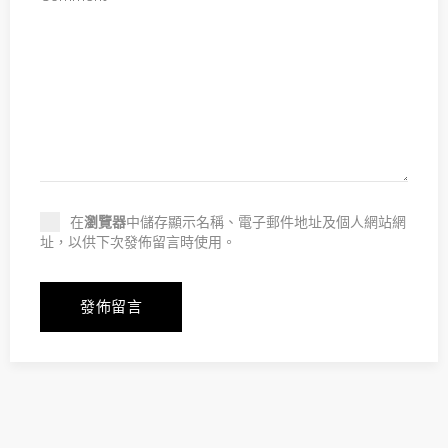
在
瀏覽器
中儲存顯示名稱、電子郵件地址及個人網站網
址，以供下次發佈留言時使用。