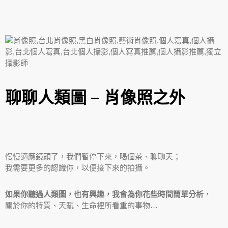
聊聊人類圖 – 肖像照之外
慢慢適應鏡頭了，我們暫停下來，喝個茶、聊聊天；
我需要更多的認識你，以便接下來的拍攝。
如果你聽過人類圖，也有興趣，我會為你花些時間簡單分析
，
關於你的特質、天賦、生命裡所看重的事物…