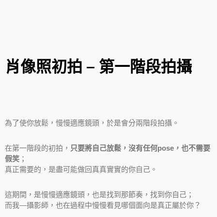
肖像照初拍 – 第一階段拍攝
為了使你放鬆，慢慢適應鏡頭，於是會分兩階段拍攝。
在第一階段的初拍，
只要將自己放鬆，沒有任何pose，也不需要
假笑
；
真正需要的，是盡可能做回真真實實的你自己。
這期間，是慢慢適應鏡頭，也是找到那節奏，找到你自己；
而我—攝影師，也在過程中慢慢看見哪個面向是真正屬於你？