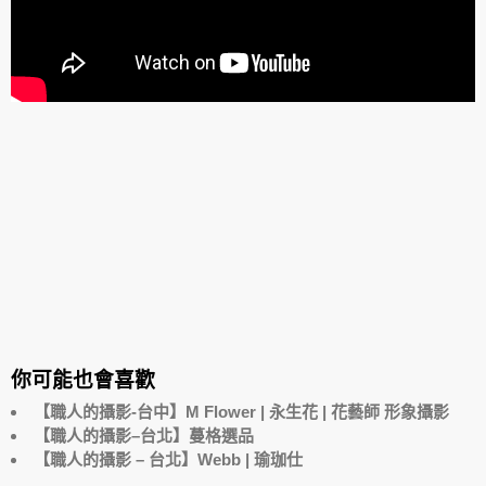
你可能也會喜歡
【職人的攝影-台中】M Flower | 永生花 | 花藝師 形象攝影
【職人的攝影–台北】蔓格選品
【職人的攝影 – 台北】Webb | 瑜珈仕