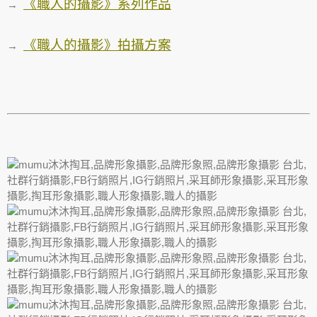
《職人的攝影》系列作品
→
《職人的攝影》拍攝方案
→