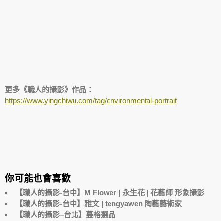
更多《職人的攝影》作品：
https://www.yingchiwu.com/tag/environmental-portrait
你可能也會喜歡
【職人的攝影-台中】M Flower | 永生花 | 花藝師 形象攝影
【職人的攝影-台中】雅文 | tengyawen 陶藝藝術家
【職人的攝影–台北】蔓格選品