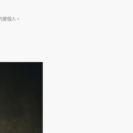
的那個人。