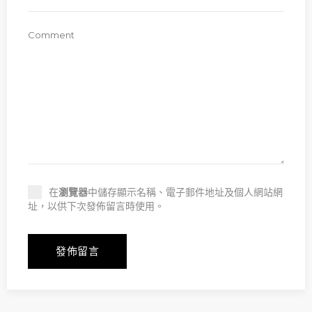
在
瀏覽器
中儲存顯示名稱、電子郵件地址及個人網站網
址，以供下次發佈留言時使用。