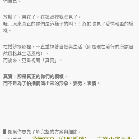
們自己。
放鬆了、自在了，在鏡頭裡我瞧見了，
哇…原來真正的你們是這樣子的啊？！終於瞧見了愛情輕盈的模
樣。
在婚紗攝影裡，一直重視著自然與生活（即是現在流行的所謂自
然風格與生活風格），
而後來，更重視著「真實」。
真實，即是真正的你們的模樣，
而不是為了拍攝而演出來的形象、姿勢、表情。
▋如果你想先了解完整的方案與細節，