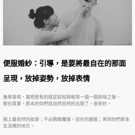
便服婚紗：引導，是要將最自在的那面
呈現，放掉姿勢，放掉表情
後來發現，當把原有的既定認知與框架一個一個拆除之後，
那份真實，原本的你們就自然而然的出現了，很奇妙。
換上最自然的妝容；不必精緻雕琢，自在的服裝；來到你們原本
生活裡的地方。