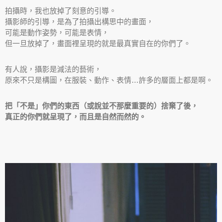
拍攝時，我也放掉了刻意的引導。
攝影師的引導，是為了拍攝出構思中的畫面，
可能是動作姿勢，可能是表情，
但一旦放掉了，畫面裡呈現的就是最真實自在的你們了。
有人說，攝影是減法的藝術，
原來不只是構圖，在服裝、動作、表情…許多的層面上都是啊。
把「不是」你們的東西（或說並不那麼重要的）捨棄了後，
真正的你們就呈現了，而且是自然而然的。