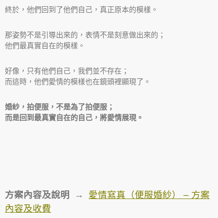
終於，他們回到了他們自己，真正原本的模樣。
那姿勢不是引導出來的，表情不是刻意做出來的；
他們最真實自在的模樣。
好像，只有他們自己，我們並不存在；
而這時，他們愛情的模樣也在鏡頭裡顯現了。
婚紗，拍便服，不是為了拍便服；
而是回到最真實自在的自己，將愛情展現。
方案內容及說明 →
愛情寫真（便服婚紗） – 方案
內容及收費