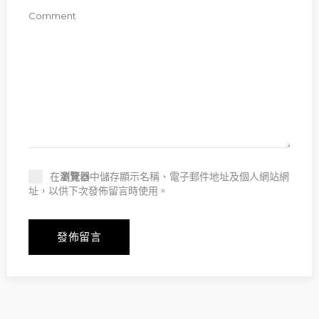
在
瀏覽器
中儲存顯示名稱、電子郵件地址及個人網站網
址，以供下次發佈留言時使用。