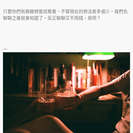
只要你們有興趣想嘗試看看，不管現在的想法是多或少，我們先
聊聊之後就會知道了。反正聊聊又不用錢，是吧？
—