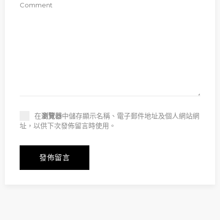
在
瀏覽器
中儲存顯示名稱、電子郵件地址及個人網站網
址，以供下次發佈留言時使用。