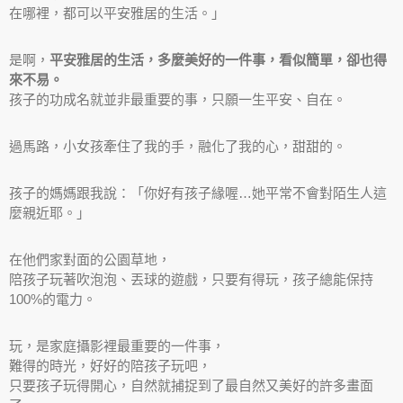
在哪裡，都可以平安雅居的生活。」
是啊，
平安雅居的生活，多麼美好的一件事，看似簡單，卻也得
來不易。
孩子的功成名就並非最重要的事，只願一生平安、自在。
過馬路，小女孩牽住了我的手，融化了我的心，甜甜的。
孩子的媽媽跟我說：「你好有孩子緣喔…她平常不會對陌生人這
麼親近耶。」
在他們家對面的公園草地，
陪孩子玩著吹泡泡、丟球的遊戲，只要有得玩，孩子總能保持
100%的電力。
玩，是家庭攝影裡最重要的一件事，
難得的時光，好好的陪孩子玩吧，
只要孩子玩得開心，自然就捕捉到了最自然又美好的許多畫面