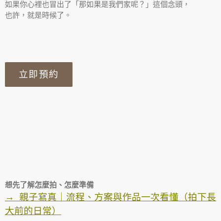
如果你心裡也冒出了「那如果是我們家呢？」這個念頭，
也許，就是時候了。
立即預約
想先了解怎麼拍、怎麼準備
→ 親子寫真｜流程、方案與作品一次看懂（拍下長
大前的日常）