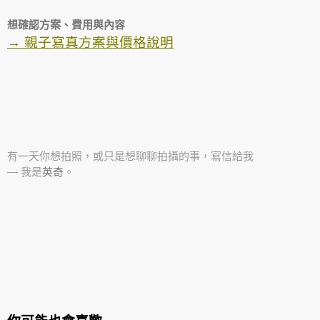
想確認方案、費用與內容
→ 親子寫真方案與價格說明
有一天你想拍照，或只是想聊聊拍攝的事，寫信給我
— 我是
英奇
。