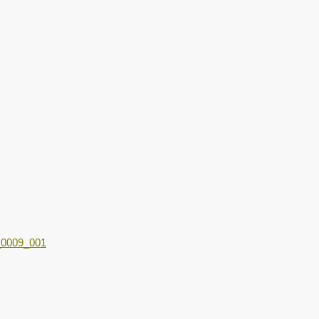
_0009_001