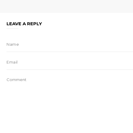
LEAVE A REPLY