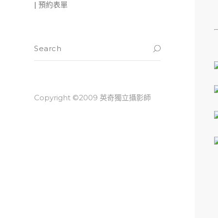
| 預約表單
Copyright ©2009 英奇獨立攝影師