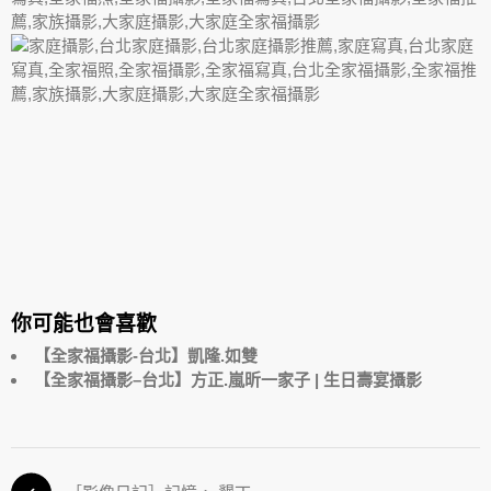
你可能也會喜歡
【全家福攝影-台北】凱隆.如雙
【全家福攝影–台北】方正.嵐昕一家子 | 生日壽宴攝影