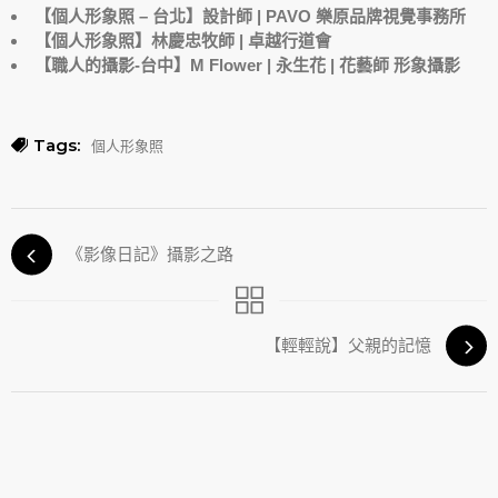
【個人形象照 – 台北】設計師 | PAVO 樂原品牌視覺事務所
【個人形象照】林慶忠牧師 | 卓越行道會
【職人的攝影-台中】M Flower | 永生花 | 花藝師 形象攝影
Tags:
個人形象照
《影像日記》攝影之路
【輕輕說】父親的記憶