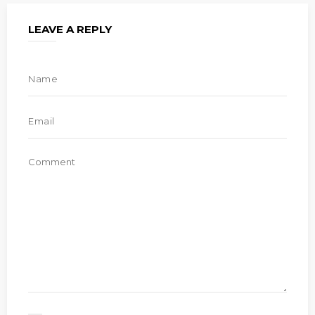
LEAVE A REPLY