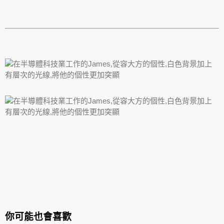
你可能也會喜歡