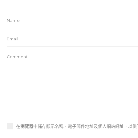
在
瀏覽器
中儲存顯示名稱、電子郵件地址及個人網站網址，以供