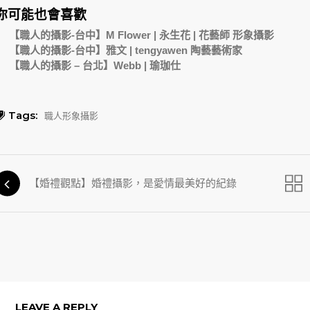
你可能也會喜歡
【職人的攝影-台中】M Flower | 永生花 | 花藝師 形象攝影
【職人的攝影-台中】雅文 | tengyawen 陶藝藝術家
【職人的攝影 – 台北】Webb | 瑜珈仕
Tags:
職人形象攝影
【婚禮觀點】婚禮攝影，是愛情最美好的紀錄
LEAVE A REPLY