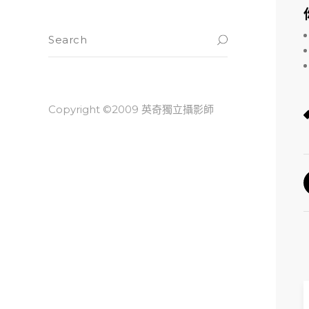
Copyright ©2009 英奇獨立攝影師