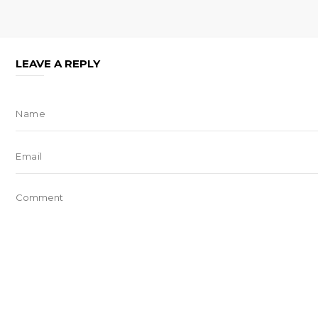
LEAVE A REPLY