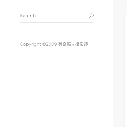
Copyright ©2009 英奇獨立攝影師