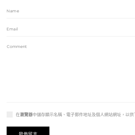
在
瀏覽器
中儲存顯示名稱、電子郵件地址及個人網站網址，以供