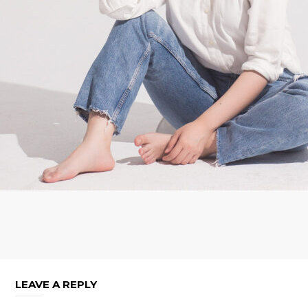
LEAVE A REPLY