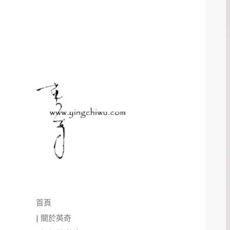
首頁
| 關於英奇